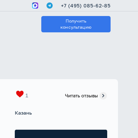
+7 (495) 085-62-85
Получить
консультацию
1
Читать отзывы
Казань