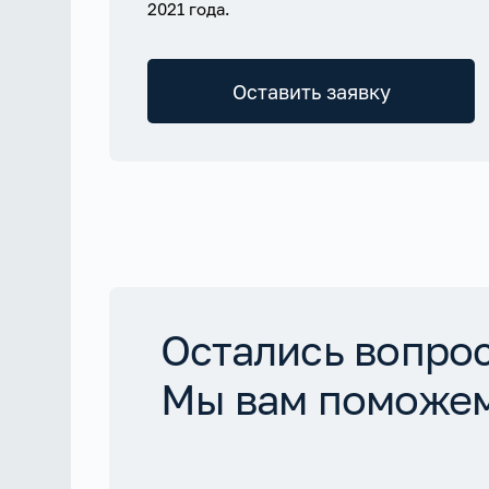
2021 года.
Оставить заявку
Остались вопро
Мы вам поможе