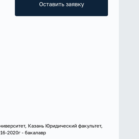
Оставить заявку
иверситет, Казань Юридический факультет,
016-2020г - бакалавр