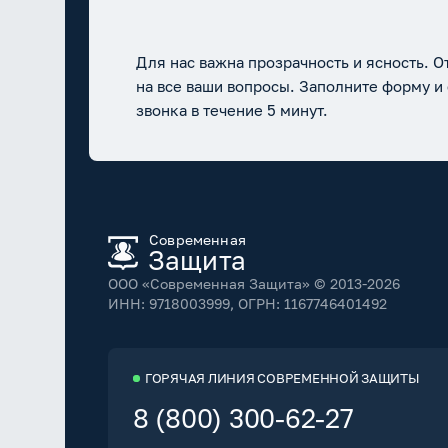
Для нас важна прозрачность и ясность. О
на все ваши вопросы. Заполните форму и
звонка в течение 5 минут.
Современная
Защита
ООО «Современная Защита» © 2013-2026
ИНН: 9718003999
, ОГРН: 1167746401492
ГОРЯЧАЯ ЛИНИЯ СОВРЕМЕННОЙ ЗАЩИТЫ
8 (800) 300-62-27