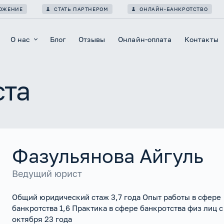
ЛОЖЕНИЕ
СТАТЬ ПАРТНЕРОМ
ОНЛАЙН-БАНКРОТСТВО
О нас
Блог
Отзывы
Онлайн-оплата
Контакты
ста
Фазульянова Айгуль
Ведущий юрист
Общий юридический стаж 3,7 года Опыт работы в сфере
банкротства 1,6 Практика в сфере банкротства физ лиц с
октября 23 года