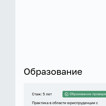
Образование
Стаж: 5 лет
Образование провер
Практика в области юриспруденции с