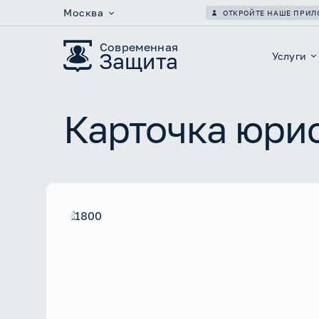
Москва
ОТКРОЙТЕ НАШЕ ПРИ
Современная
Защита
Услуги
Карточка юри