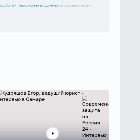
бработку персональных данных
в соответствии с