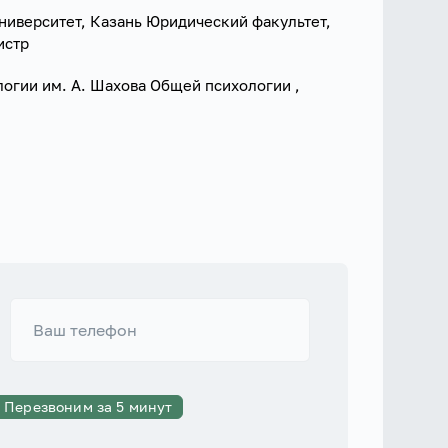
иверситет, Казань Юридический факультет,
истр
логии им. А. Шахова Общей психологии ,
Перезвоним за 5 минут