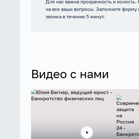
Для нас важна прозрачность и ясность.
на все ваши вопросы. Заполните форму
звонка в течение 5 минут.
Видео с нами